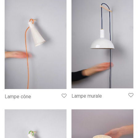
Lampe murale
Lampe cône