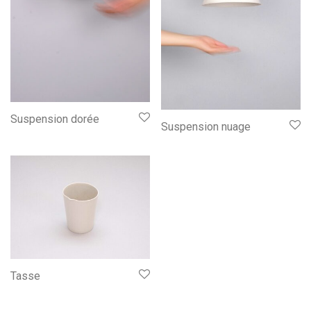
Suspension dorée
Suspension nuage
Tasse