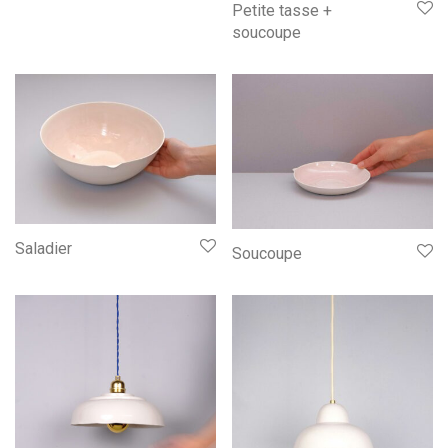
Petite tasse +
soucoupe
Saladier
Soucoupe