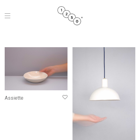
Assiette