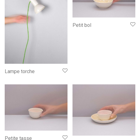
Petit bol
Lampe torche
Petite tasse