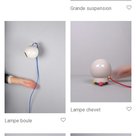
Grande suspension
Lampe chevet
Lampe boule