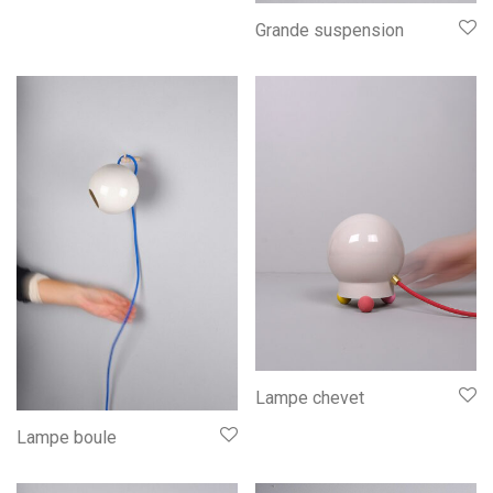
Grande suspension
Lampe chevet
Lampe boule