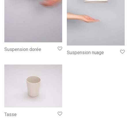
Suspension dorée
Suspension nuage
Tasse