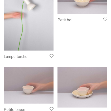
Petit bol
Lampe torche
Petite tasse