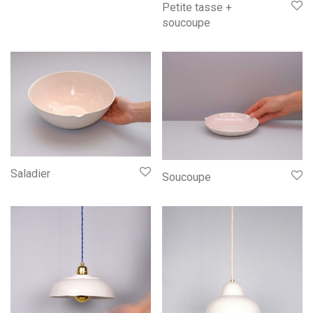
Petite tasse +
soucoupe
Saladier
Soucoupe