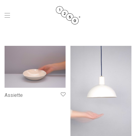
Assiette