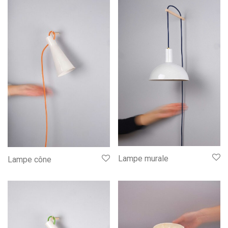
Lampe murale
Lampe cône