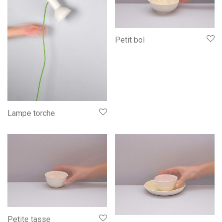
Petit bol
Lampe torche
Petite tasse