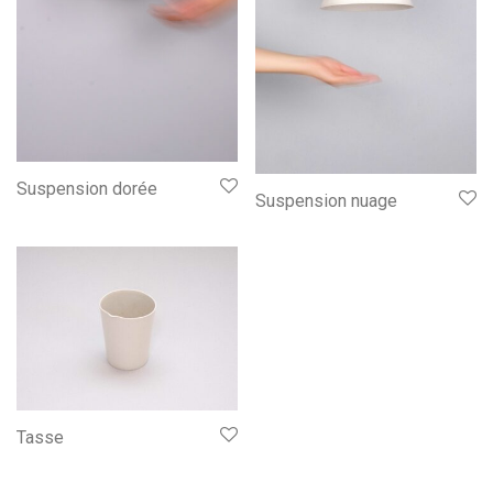
Suspension dorée
Suspension nuage
Tasse