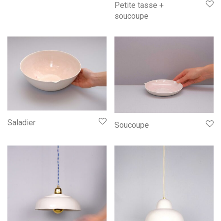
Petite tasse +
soucoupe
Saladier
Soucoupe