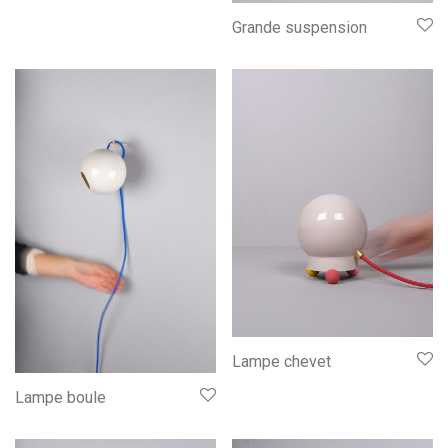
Grande suspension
Lampe chevet
Lampe boule