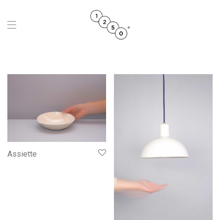
Assiette