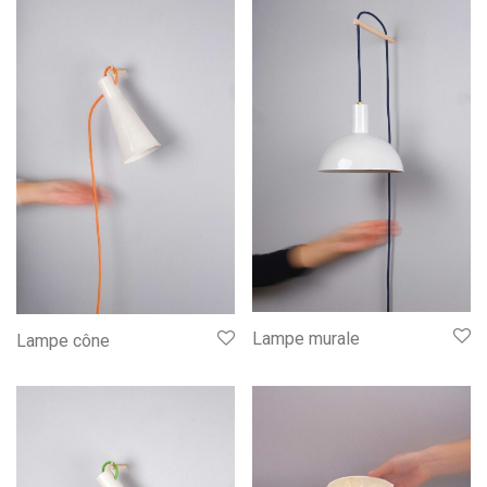
Lampe murale
Lampe cône