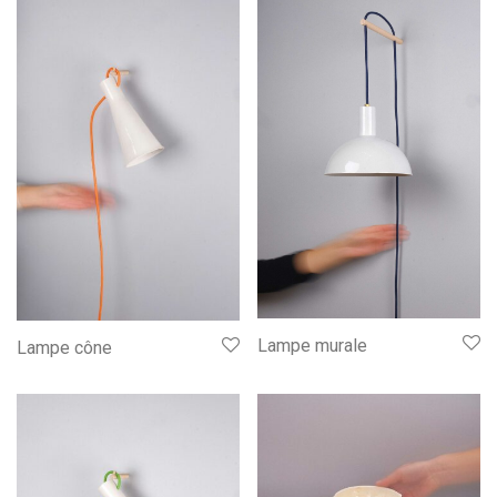
Lampe murale
Lampe cône