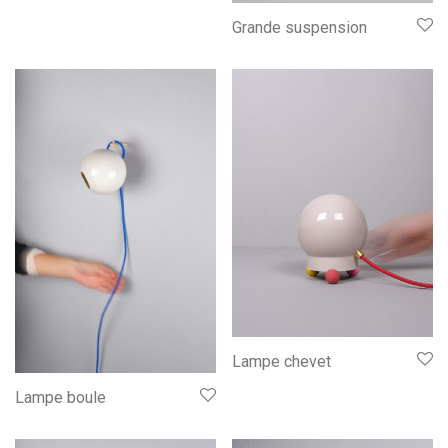
Grande suspension
Lampe chevet
Lampe boule