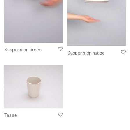
Suspension dorée
Suspension nuage
Tasse