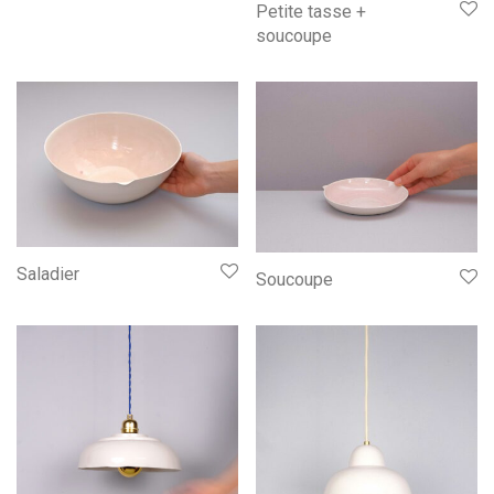
Petite tasse +
soucoupe
Saladier
Soucoupe