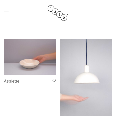
Assiette