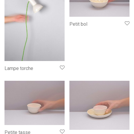
Petit bol
Lampe torche
Petite tasse