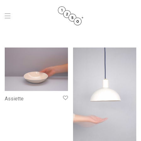
Assiette