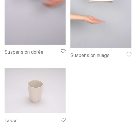
Suspension dorée
Suspension nuage
Tasse