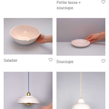
Petite tasse +
soucoupe
Saladier
Soucoupe