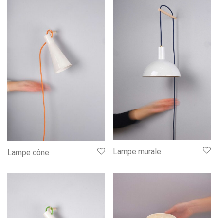
Lampe murale
Lampe cône