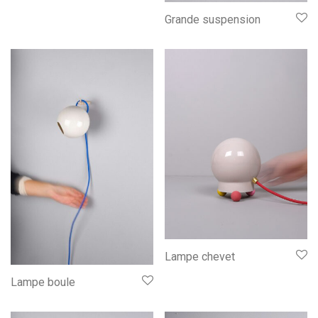
Grande suspension
Lampe chevet
Lampe boule