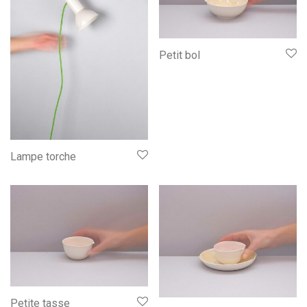
Petit bol
Lampe torche
Petite tasse