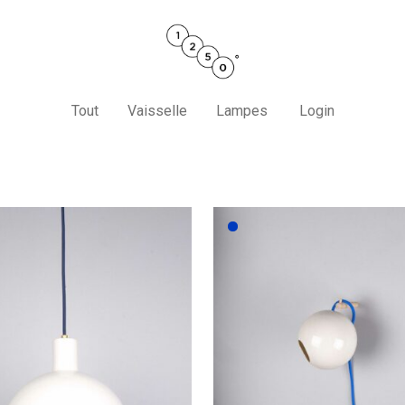
Tout
Vaisselle
Lampes
Login