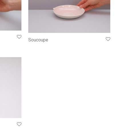
Soucoupe