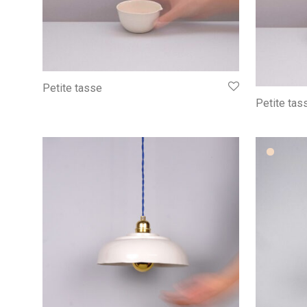
Petite tasse
Petite ta