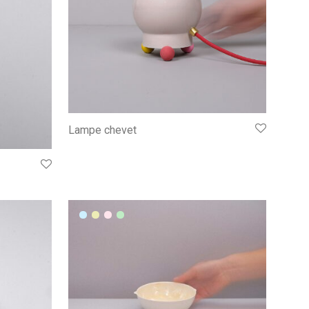
Lampe chevet