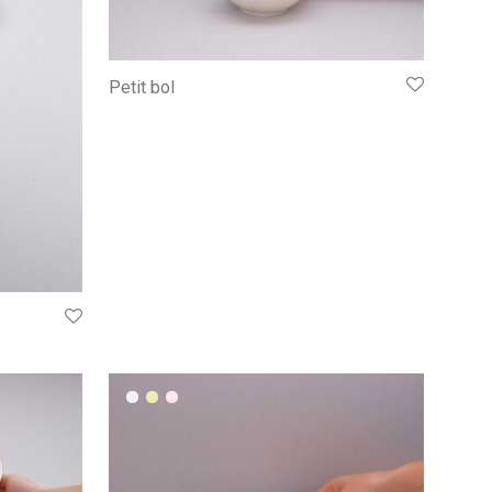
Petit bol