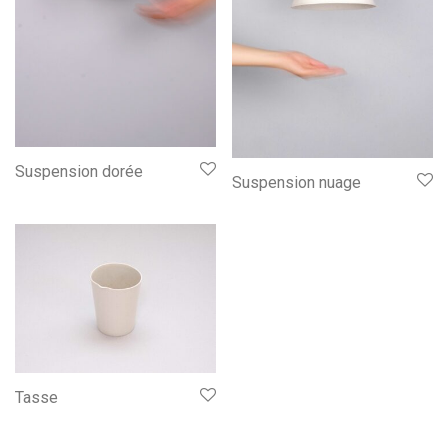
Suspension dorée
Suspension nuage
Tasse