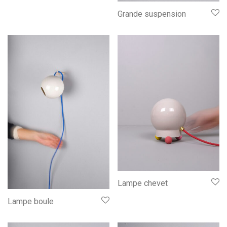
Grande suspension
Lampe chevet
Lampe boule