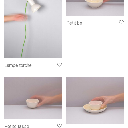
Petit bol
Lampe torche
Petite tasse