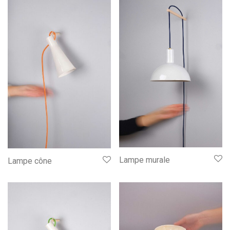
Lampe murale
Lampe cône