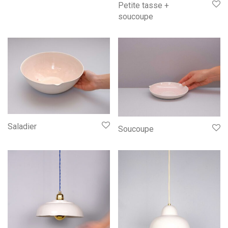
Petite tasse +
soucoupe
Saladier
Soucoupe