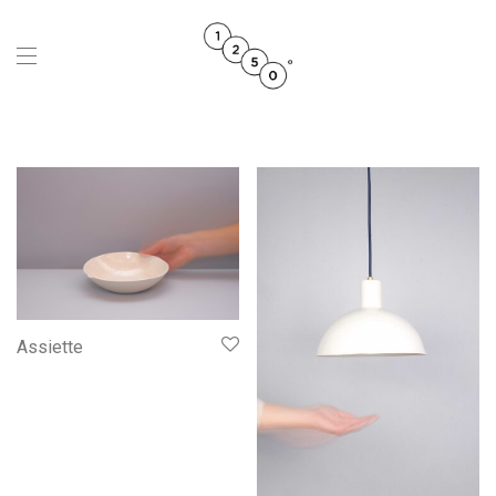
Assiette