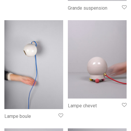
Grande suspension
Lampe chevet
Lampe boule