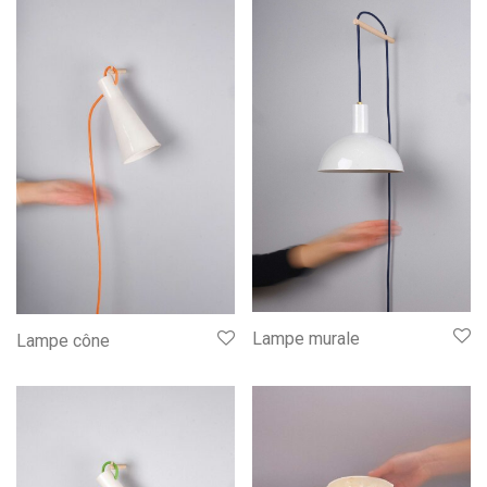
Lampe murale
Lampe cône