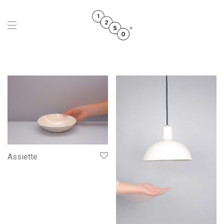
Assiette