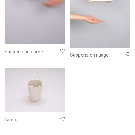
Suspension dorée
Suspension nuage
Tasse