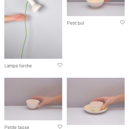
Petit bol
Lampe torche
Petite tasse