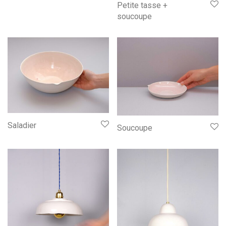
Petite tasse +
soucoupe
Saladier
Soucoupe