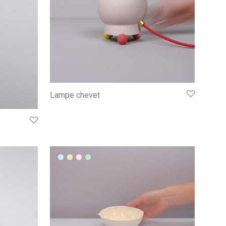
Lampe chevet