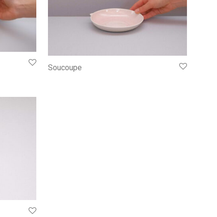
Soucoupe