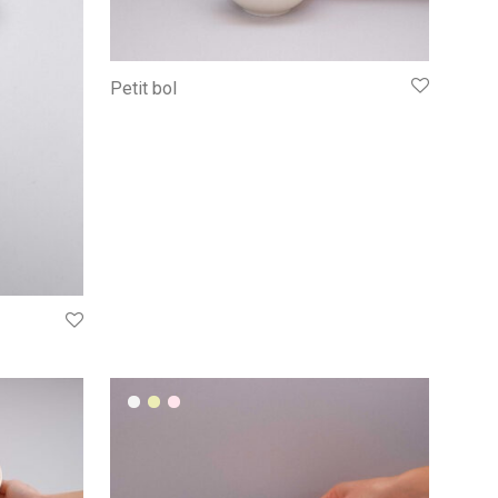
Petit bol