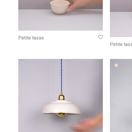
Petite tasse
Petite ta