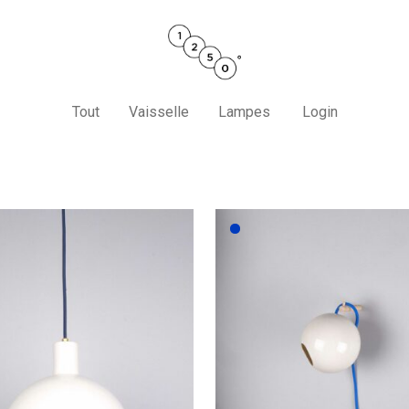
Tout
Vaisselle
Lampes
Login