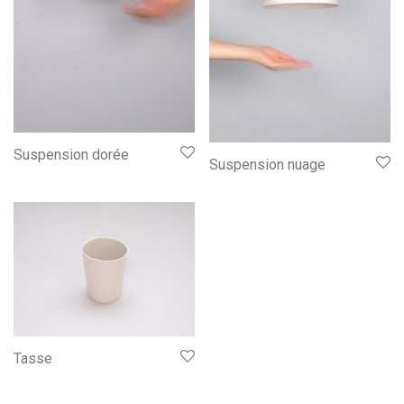
Suspension dorée
Suspension nuage
Tasse