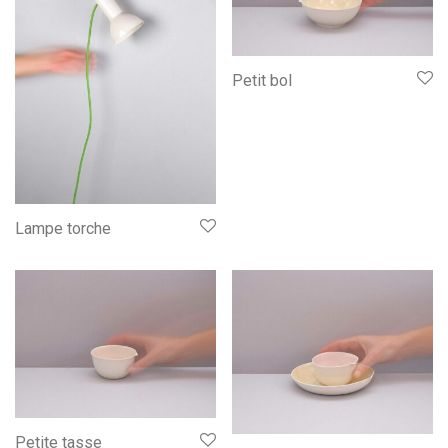
Petit bol
Lampe torche
Petite tasse