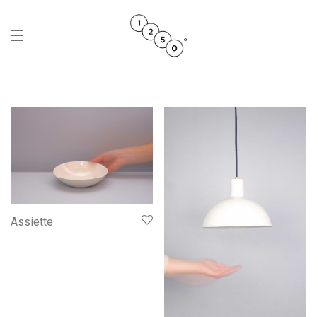
Assiette