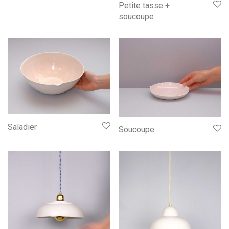
Petite tasse +
soucoupe
Saladier
Soucoupe