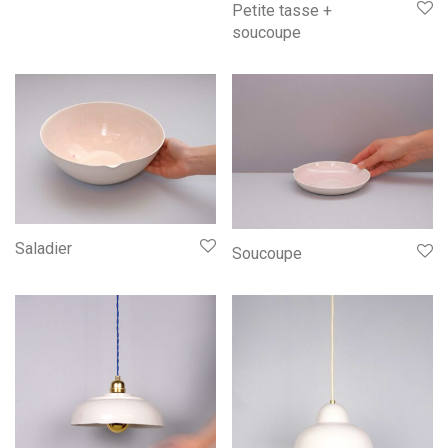
Petite tasse +
soucoupe
Saladier
Soucoupe