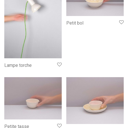
Petit bol
Lampe torche
Petite tasse