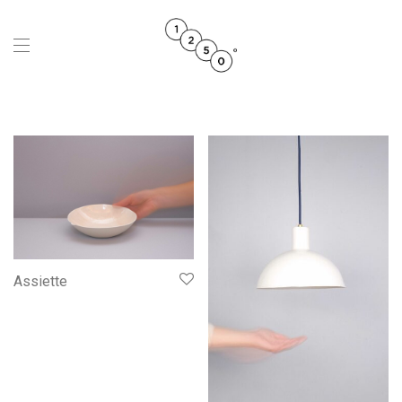
Assiette