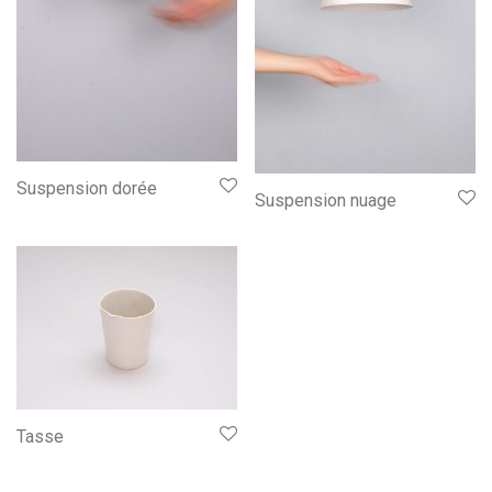
Suspension dorée
Suspension nuage
Tasse