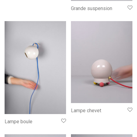
Grande suspension
Lampe chevet
Lampe boule