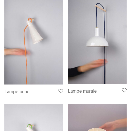
Lampe murale
Lampe cône