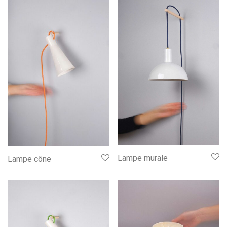
Lampe murale
Lampe cône