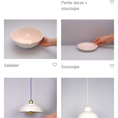
Petite tasse +
soucoupe
Saladier
Soucoupe