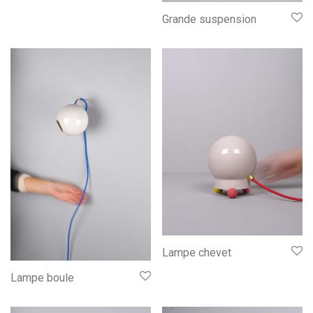
Grande suspension
Lampe chevet
Lampe boule