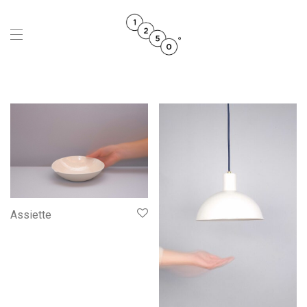
Assiette