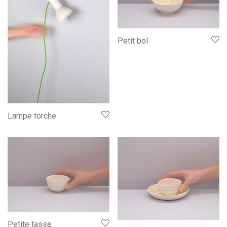
Petit bol
Lampe torche
Petite tasse