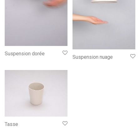
Suspension dorée
Suspension nuage
Tasse